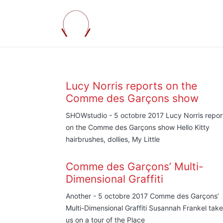
Lucy Norris reports on the
Comme des Garçons show
SHOWstudio - 5 octobre 2017 Lucy Norris repor
on the Comme des Garçons show Hello Kitty
hairbrushes, dollies, My Little
Comme des Garçons’ Multi-
Dimensional Graffiti
Another - 5 octobre 2017 Comme des Garçons’
Multi-Dimensional Graffiti Susannah Frankel tak
us on a tour of the Place