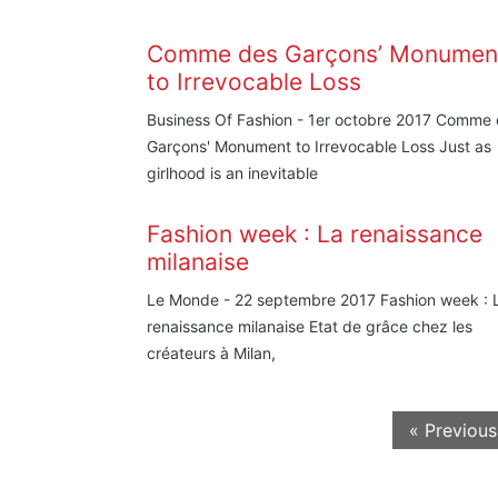
Comme des Garçons’ Monumen
to Irrevocable Loss
Business Of Fashion - 1er octobre 2017 Comme
Garçons' Monument to Irrevocable Loss Just as
girlhood is an inevitable
Fashion week : La renaissance
milanaise
Le Monde - 22 septembre 2017 Fashion week : 
renaissance milanaise Etat de grâce chez les
créateurs à Milan,
« Previous