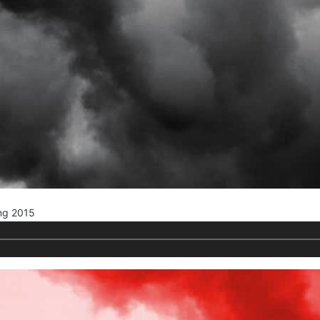
ng 2015