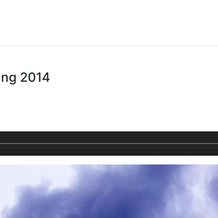
ing 2014