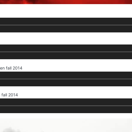
en fall 2014
fall 2014