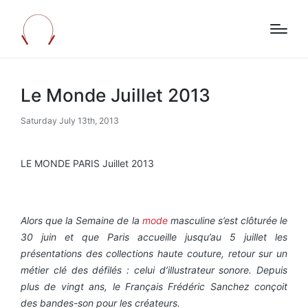
Le Monde Juillet 2013
Saturday July 13th, 2013
LE MONDE PARIS Juillet 2013
Alors que la Semaine de la
mode
masculine s’est clôturée le
30 juin et que Paris accueille jusqu’au 5 juillet les
présentations des collections haute couture, retour sur un
métier clé des défilés : celui d’illustrateur sonore. Depuis
plus de vingt ans, le Français Frédéric Sanchez conçoit
des bandes-son pour les créateurs.